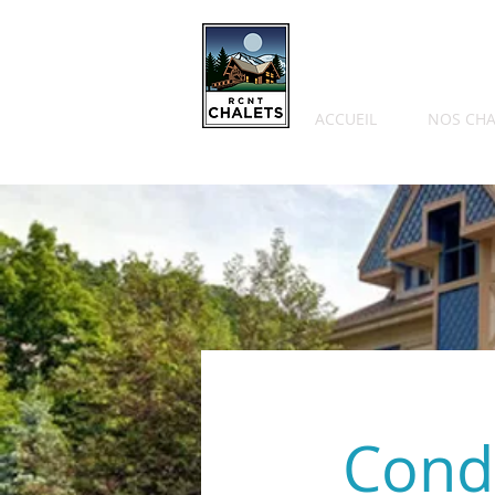
ACCUEIL
NOS CHA
Cond