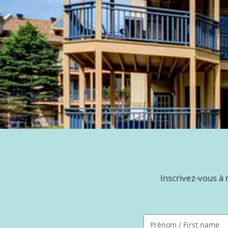
Inscrivez-vous à 