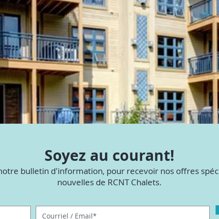
Soyez au courant!
notre bulletin d'information, pour recevoir nos offres spéci
nouvelles de RCNT Chalets.