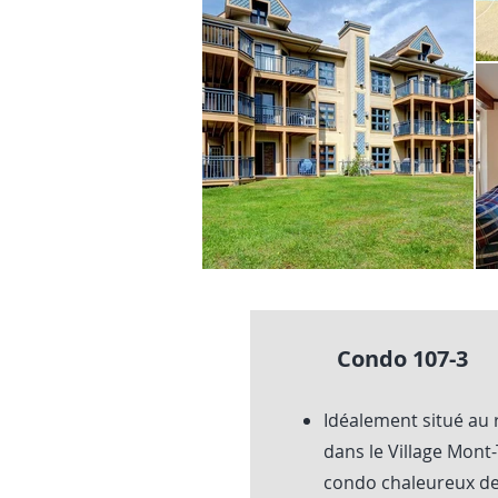
Condo 107-3
Idéalement situé au 
dans le Village Mont
condo chaleureux d