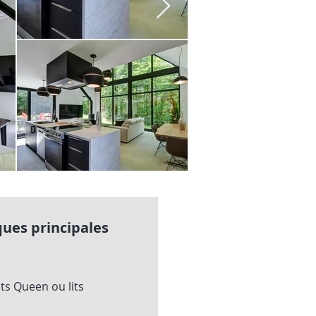
ques principales
ts Queen ou lits