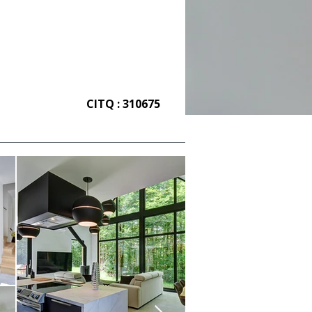
CITQ : 310675