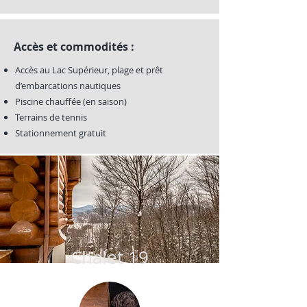
Accès et commodités :
Accès au Lac Supérieur, plage et prêt
d’embarcations nautiques
Piscine chauffée (en saison)
Terrains de tennis
Stationnement gratuit
Chalet 19