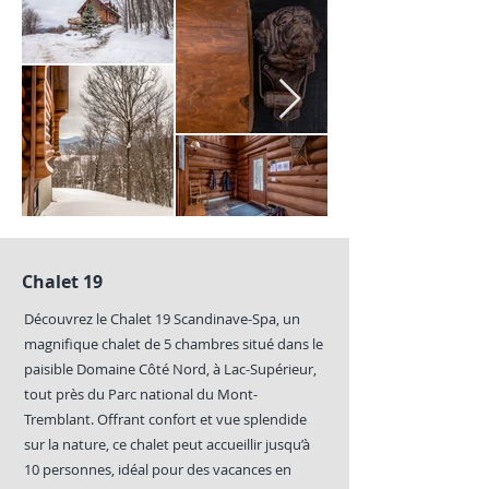
Chalet 19
Découvrez le Chalet 19 Scandinave-Spa, un
magnifique chalet de 5 chambres situé dans le
paisible Domaine Côté Nord, à Lac-Supérieur,
tout près du Parc national du Mont-
Tremblant. Offrant confort et vue splendide
sur la nature, ce chalet peut accueillir jusqu’à
10 personnes, idéal pour des vacances en